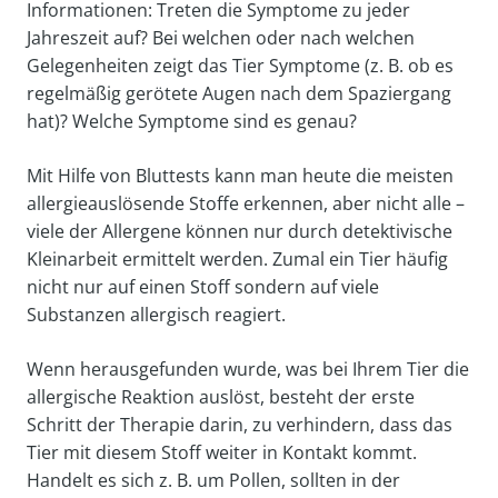
Informationen: Treten die Symptome zu jeder
Jahreszeit auf? Bei welchen oder nach welchen
Gelegenheiten zeigt das Tier Symptome (z. B. ob es
regelmäßig gerötete Augen nach dem Spaziergang
hat)? Welche Symptome sind es genau?
Mit Hilfe von Bluttests kann man heute die meisten
allergieauslösende Stoffe erkennen, aber nicht alle –
viele der Allergene können nur durch detektivische
Kleinarbeit ermittelt werden. Zumal ein Tier häufig
nicht nur auf einen Stoff sondern auf viele
Substanzen allergisch reagiert.
Wenn herausgefunden wurde, was bei Ihrem Tier die
allergische Reaktion auslöst, besteht der erste
Schritt der Therapie darin, zu verhindern, dass das
Tier mit diesem Stoff weiter in Kontakt kommt.
Handelt es sich z. B. um Pollen, sollten in der