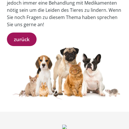
jedoch immer eine Behandlung mit Medikamenten
nötig sein um die Leiden des Tieres zu lindern. Wenn
Sie noch Fragen zu diesem Thema haben sprechen
Sie uns gerne an!
zurück