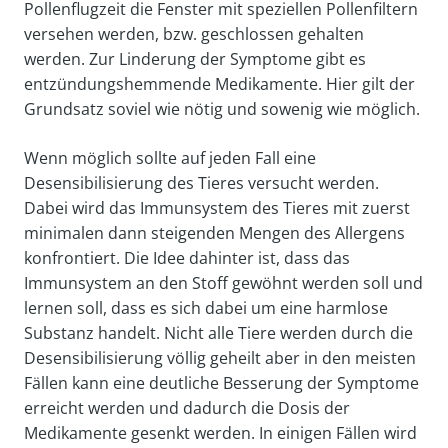
Pollenflugzeit die Fenster mit speziellen Pollenfiltern
versehen werden, bzw. geschlossen gehalten
werden. Zur Linderung der Symptome gibt es
entzündungshemmende Medikamente. Hier gilt der
Grundsatz soviel wie nötig und sowenig wie möglich.
Wenn möglich sollte auf jeden Fall eine
Desensibilisierung des Tieres versucht werden.
Dabei wird das Immunsystem des Tieres mit zuerst
minimalen dann steigenden Mengen des Allergens
konfrontiert. Die Idee dahinter ist, dass das
Immunsystem an den Stoff gewöhnt werden soll und
lernen soll, dass es sich dabei um eine harmlose
Substanz handelt. Nicht alle Tiere werden durch die
Desensibilisierung völlig geheilt aber in den meisten
Fällen kann eine deutliche Besserung der Symptome
erreicht werden und dadurch die Dosis der
Medikamente gesenkt werden. In einigen Fällen wird