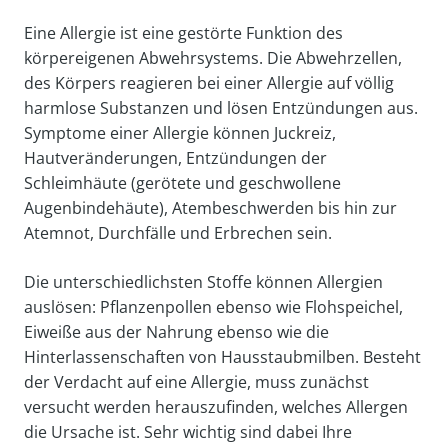
Eine Allergie ist eine gestörte Funktion des
körpereigenen Abwehrsystems. Die Abwehrzellen,
des Körpers reagieren bei einer Allergie auf völlig
harmlose Substanzen und lösen Entzündungen aus.
Symptome einer Allergie können Juckreiz,
Hautveränderungen, Entzündungen der
Schleimhäute (gerötete und geschwollene
Augenbindehäute), Atembeschwerden bis hin zur
Atemnot, Durchfälle und Erbrechen sein.
Die unterschiedlichsten Stoffe können Allergien
auslösen: Pflanzenpollen ebenso wie Flohspeichel,
Eiweiße aus der Nahrung ebenso wie die
Hinterlassenschaften von Hausstaubmilben. Besteht
der Verdacht auf eine Allergie, muss zunächst
versucht werden herauszufinden, welches Allergen
die Ursache ist. Sehr wichtig sind dabei Ihre