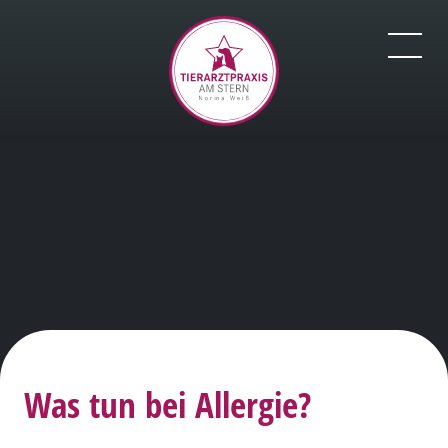
Was tun bei Allergie?