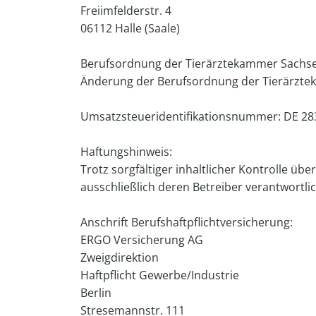
Freiimfelderstr. 4
06112 Halle (Saale)
Berufsordnung der Tierärztekammer Sachsen
Änderung der Berufsordnung der Tierärztek
Umsatzsteueridentifikationsnummer: DE 2
Haftungshinweis:
Trotz sorgfältiger inhaltlicher Kontrolle übe
ausschließlich deren Betreiber verantwortlic
Anschrift Berufshaftpflichtversicherung:
ERGO Versicherung AG
Zweigdirektion
Haftpflicht Gewerbe/Industrie
Berlin
Stresemannstr. 111