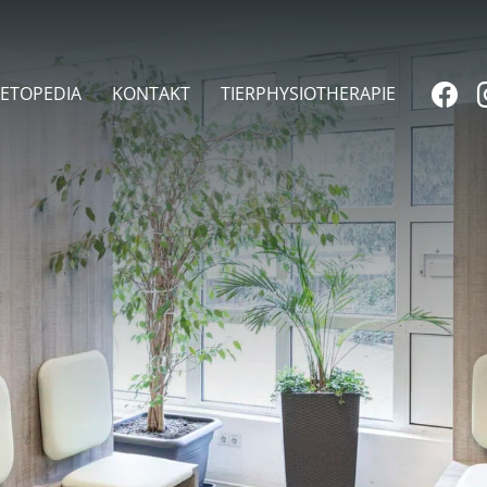
ETOPEDIA
KONTAKT
TIERPHYSIOTHERAPIE