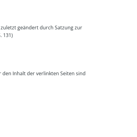
zuletzt geändert durch Satzung zur
. 131)
 den Inhalt der verlinkten Seiten sind