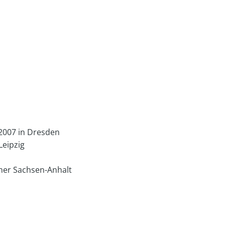
2007 in Dresden
Leipzig
mer Sachsen-Anhalt