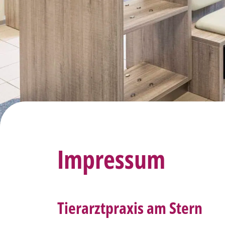
Impressum
Tierarztpraxis am Stern