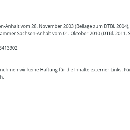
-Anhalt vom 28. November 2003 (Beilage zum DTBl. 2004), 
ammer Sachsen-Anhalt vom 01. Oktober 2010 (DTBl. 2011, S
83413302
rnehmen wir keine Haftung für die Inhalte externer Links. Für
h.