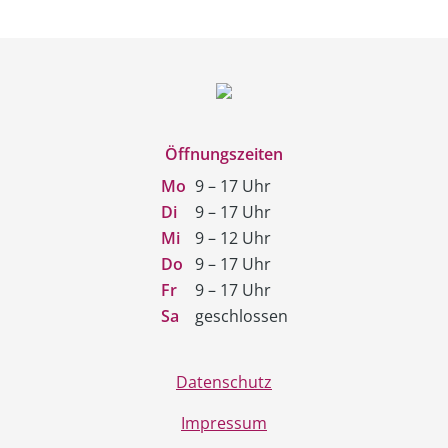
Öffnungszeiten
Mo
9 – 17 Uhr
Di
9 – 17 Uhr
Mi
9 – 12 Uhr
Do
9 – 17 Uhr
Fr
9 – 17 Uhr
Sa
geschlossen
Datenschutz
Impressum