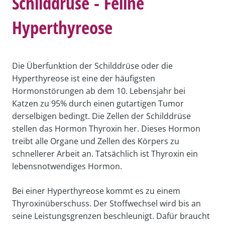
Schilddrüse - Feline
Hyperthyreose
Die Überfunktion der Schilddrüse oder die
Hyperthyreose ist eine der häufigsten
Hormonstörungen ab dem 10. Lebensjahr bei
Katzen zu 95% durch einen gutartigen Tumor
derselbigen bedingt. Die Zellen der Schilddrüse
stellen das Hormon Thyroxin her. Dieses Hormon
treibt alle Organe und Zellen des Körpers zu
schnellerer Arbeit an. Tatsächlich ist Thyroxin ein
lebensnotwendiges Hormon.
Bei einer Hyperthyreose kommt es zu einem
Thyroxinüberschuss. Der Stoffwechsel wird bis an
seine Leistungsgrenzen beschleunigt. Dafür braucht