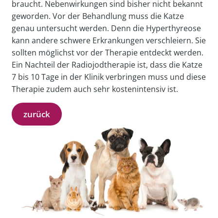
braucht. Nebenwirkungen sind bisher nicht bekannt
geworden. Vor der Behandlung muss die Katze
genau untersucht werden. Denn die Hyperthyreose
kann andere schwere Erkrankungen verschleiern. Sie
sollten möglichst vor der Therapie entdeckt werden.
Ein Nachteil der Radiojodtherapie ist, dass die Katze
7 bis 10 Tage in der Klinik verbringen muss und diese
Therapie zudem auch sehr kostenintensiv ist.
zurück