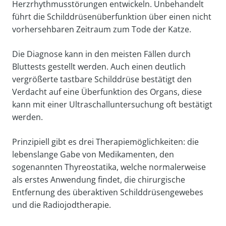
Herzrhythmusstörungen entwickeln. Unbehandelt
führt die Schilddrüsenüberfunktion über einen nicht
vorhersehbaren Zeitraum zum Tode der Katze.
Die Diagnose kann in den meisten Fällen durch
Bluttests gestellt werden. Auch einen deutlich
vergrößerte tastbare Schilddrüse bestätigt den
Verdacht auf eine Überfunktion des Organs, diese
kann mit einer Ultraschalluntersuchung oft bestätigt
werden.
Prinzipiell gibt es drei Therapiemöglichkeiten: die
lebenslange Gabe von Medikamenten, den
sogenannten Thyreostatika, welche normalerweise
als erstes Anwendung findet, die chirurgische
Entfernung des überaktiven Schilddrüsengewebes
und die Radiojodtherapie.