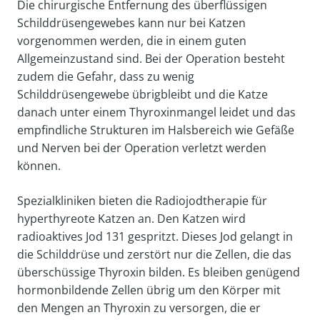
Die chirurgische Entfernung des überflüssigen
Schilddrüsengewebes kann nur bei Katzen
vorgenommen werden, die in einem guten
Allgemeinzustand sind. Bei der Operation besteht
zudem die Gefahr, dass zu wenig
Schilddrüsengewebe übrigbleibt und die Katze
danach unter einem Thyroxinmangel leidet und das
empfindliche Strukturen im Halsbereich wie Gefäße
und Nerven bei der Operation verletzt werden
können.
Spezialkliniken bieten die Radiojodtherapie für
hyperthyreote Katzen an. Den Katzen wird
radioaktives Jod 131 gespritzt. Dieses Jod gelangt in
die Schilddrüse und zerstört nur die Zellen, die das
überschüssige Thyroxin bilden. Es bleiben genügend
hormonbildende Zellen übrig um den Körper mit
den Mengen an Thyroxin zu versorgen, die er