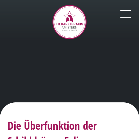
Die Überfunktion der