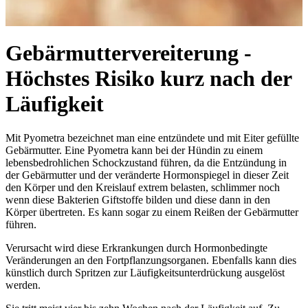
Gebärmuttervereiterung -
Höchstes Risiko kurz nach der
Läufigkeit
Mit Pyometra bezeichnet man eine entzündete und mit Eiter gefüllte
Gebärmutter. Eine Pyometra kann bei der Hündin zu einem
lebensbedrohlichen Schockzustand führen, da die Entzündung in
der Gebärmutter und der veränderte Hormonspiegel in dieser Zeit
den Körper und den Kreislauf extrem belasten, schlimmer noch
wenn diese Bakterien Giftstoffe bilden und diese dann in den
Körper übertreten. Es kann sogar zu einem Reißen der Gebärmutter
führen.
Verursacht wird diese Erkrankungen durch Hormonbedingte
Veränderungen an den Fortpflanzungsorganen. Ebenfalls kann dies
künstlich durch Spritzen zur Läufigkeitsunterdrückung ausgelöst
werden.