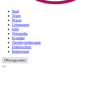
Start
Team
Praxis
Leistungen
Jobs
Vetopedia
Kontakt
Tierphysiotherapie
Datenschutz
Impressum
Öffnungszeiten