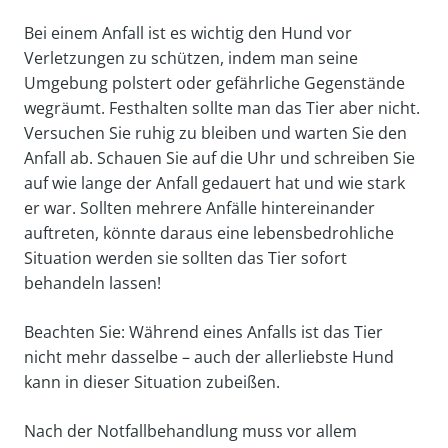
Bei einem Anfall ist es wichtig den Hund vor
Verletzungen zu schützen, indem man seine
Umgebung polstert oder gefährliche Gegenstände
wegräumt. Festhalten sollte man das Tier aber nicht.
Versuchen Sie ruhig zu bleiben und warten Sie den
Anfall ab. Schauen Sie auf die Uhr und schreiben Sie
auf wie lange der Anfall gedauert hat und wie stark
er war. Sollten mehrere Anfälle hintereinander
auftreten, könnte daraus eine lebensbedrohliche
Situation werden sie sollten das Tier sofort
behandeln lassen!
Beachten Sie: Während eines Anfalls ist das Tier
nicht mehr dasselbe – auch der allerliebste Hund
kann in dieser Situation zubeißen.
Nach der Notfallbehandlung muss vor allem