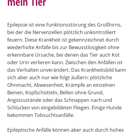
mein Tier
Epilepsie ist eine Funktionsstörung des Großhirns,
bei der die Nervenzellen plötzlich unkontrolliert
feuern. Diese Krankheit ist gekennzeichnet durch
wiederholte Anfälle bis zur Bewusstlosigkeit ohne
erkennbare Ursache, bei denen das Tier auch Kot
oder Urin verlieren kann. Zwischen den Anfällen ist
das Verhalten unverändert. Das Krankheitsbild kann
sich aber auch nur wie folgt äußern: plötzliche
Ohnmacht, Abwesenheit, Krämpfe an einzelnen
Beinen, Kopfschütteln, Bellen ohne Grund,
Angstzustände oder das Schnappen nach und
Schlucken von eingebildeten Fliegen. Einige Hunde
bekommen Tobsuchtsanfälle.
Epileptische Anfälle können aber auch durch hohes