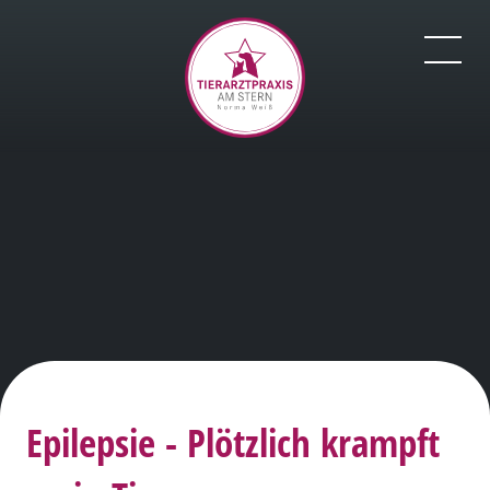
Epilepsie - Plötzlich krampft