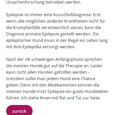
Ursachenforschung betrieben werden.
Epilepsie ist immer eine Ausschlußdiagnose. Erst
wenn alle möglichen anderen Krankheiten nicht für
die Krampfanfälle verantwortlich waren, kann die
Diagnose primäre Epilepsie gestellt werden.. Ein
epileptischer Hund muss in der Regel ein Leben lang
mit Anti-Epileptika versorgt werden.
Nach der oft schwierigen Anfangsphase sprechen
die meisten Hunde gut auf die Therapie an. Leider
kann nicht allen Hunden geholfen werden –
trotzdem sollte man jedem Hund eine Chance
geben: Denn mit den Medikamenten können die
meisten Hunde trotz Epilepsie ein gutes Hundeleben
führen. Ich stehe Ihnen mit Rat und Tat zur Seite.
zurück