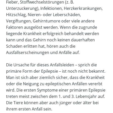
Fieber, Stoffwechselstörungen (z. B.
Unterzuckerung), Infektionen, Herzkerkrankungen,
Hitzschlag, Nieren- oder Leberschäden,
Vergiftungen, Gehirntumore oder viele andere
Faktoren ausgelöst werden. Wenn die zugrunde
liegende Krankheit erfolgreich behandelt werden
kann und das Gehirn noch keinen dauerhaften
Schaden erlitten hat, hören auch die
Ausfallserscheinungen und Anfälle auf.
Die Ursache für dieses Anfallsleiden – sprich die
primäre Form der Epilepsie – ist noch nicht bekannt.
Man ist sich aber ziemlich sicher, dass die Krankheit
oder die Neigung zu epileptischen Anfällen vererbt
wird. Die ersten Symptome einer primären Epilepsie
treten meist zwischen dem 1. und 3. Lebensjahr auf.
Die Tiere können aber auch jünger oder älter bei
ihrem ersten Anfall sein.