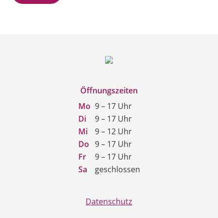
Öffnungszeiten
Mo
9 – 17 Uhr
Di
9 – 17 Uhr
Mi
9 – 12 Uhr
Do
9 – 17 Uhr
Fr
9 – 17 Uhr
Sa
geschlossen
Datenschutz