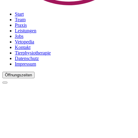
Start
Team
Praxis
Leistungen
Jobs
Vetopedia
Kontakt
Tierphysiotherapie
Datenschutz
Impressum
Öffnungszeiten