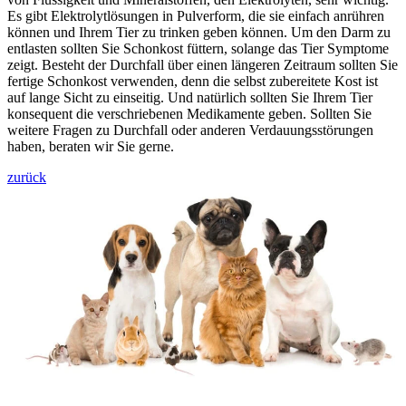
Es gibt Elektrolytlösungen in Pulverform, die sie einfach anrühren
können und Ihrem Tier zu trinken geben können. Um den Darm zu
entlasten sollten Sie Schonkost füttern, solange das Tier Symptome
zeigt. Besteht der Durchfall über einen längeren Zeitraum sollten Sie
fertige Schonkost verwenden, denn die selbst zubereitete Kost ist
auf lange Sicht zu einseitig. Und natürlich sollten Sie Ihrem Tier
konsequent die verschriebenen Medikamente geben. Sollten Sie
weitere Fragen zu Durchfall oder anderen Verdauungsstörungen
haben, beraten wir Sie gerne.
zurück