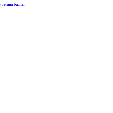
e Termin buchen